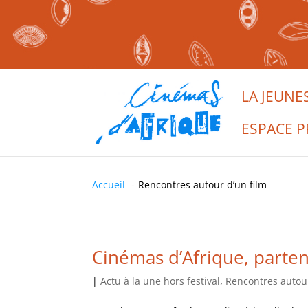
LA JEUNE
ESPACE P
Accueil
Rencontres autour d’un film
Cinémas d’Afrique, parten
|
Actu à la une hors festival
,
Rencontres autour