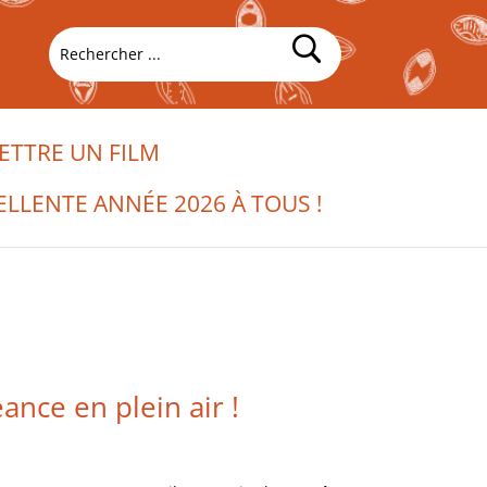
TTRE UN FILM
ELLENTE ANNÉE 2026 À TOUS !
ance en plein air !