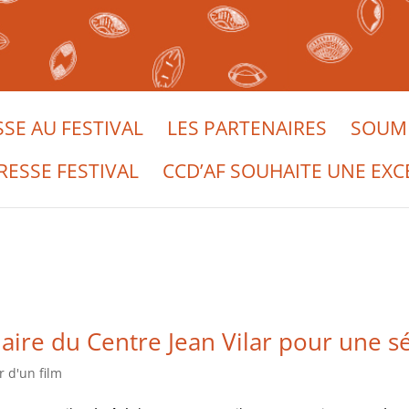
SSE AU FESTIVAL
LES PARTENAIRES
SOUME
RESSE FESTIVAL
CCD’AF SOUHAITE UNE EXC
aire du Centre Jean Vilar pour une sé
 d'un film