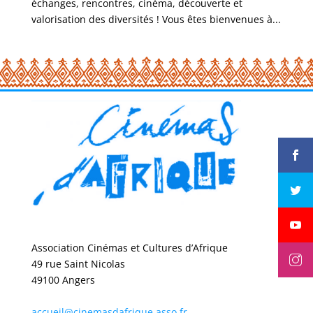
échanges, rencontres, cinéma, découverte et
valorisation des diversités ! Vous êtes bienvenues à...
Association Cinémas et Cultures d’Afrique
49 rue Saint Nicolas
49100 Angers
accueil@cinemasdafrique.asso.fr