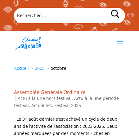
Accueil
2025
octobre
Assemblée Générale Ordinaire
|
Actu à la une hors festival
,
Actu à la une période
festival
,
Actualités
,
Festival 2025
Le 31 août dernier s’est achevé un cycle de deux
ans de l’activité de l’association : 2023-2025. Deux
années marquées par des moments riches en