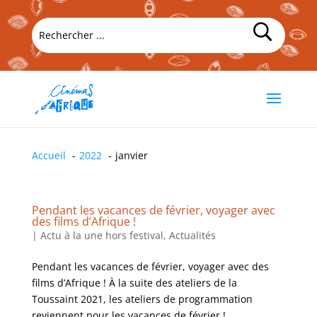
Accueil
2022
janvier
Pendant les vacances de février, voyager avec
des films d’Afrique !
|
Actu à la une hors festival
,
Actualités
Pendant les vacances de février, voyager avec des
films d’Afrique ! À la suite des ateliers de la
Toussaint 2021, les ateliers de programmation
reviennent pour les vacances de février !