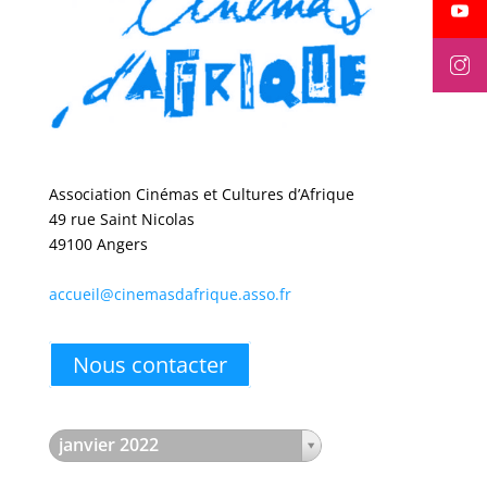
Association Cinémas et Cultures d’Afrique
49 rue Saint Nicolas
49100 Angers
accueil@cinemasdafrique.asso.fr
Nous contacter
janvier 2022