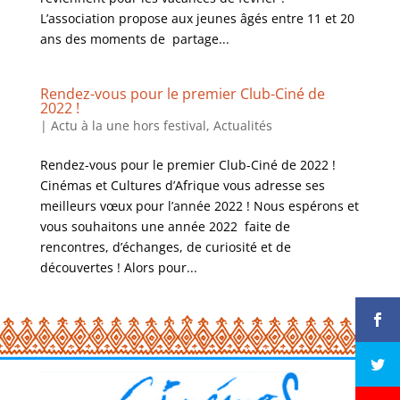
L’association propose aux jeunes âgés entre 11 et 20
ans des moments de partage...
Rendez-vous pour le premier Club-Ciné de
2022 !
|
Actu à la une hors festival
,
Actualités
Rendez-vous pour le premier Club-Ciné de 2022 !
Cinémas et Cultures d’Afrique vous adresse ses
meilleurs vœux pour l’année 2022 ! Nous espérons et
vous souhaitons une année 2022 faite de
rencontres, d’échanges, de curiosité et de
découvertes ! Alors pour...