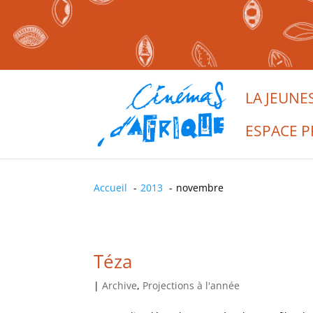
LA JEUNE
ESPACE P
Accueil
2013
novembre
Téza
|
Archive
,
Projections à l'année