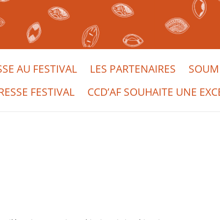
SSE AU FESTIVAL
LES PARTENAIRES
SOUME
RESSE FESTIVAL
CCD’AF SOUHAITE UNE EXC