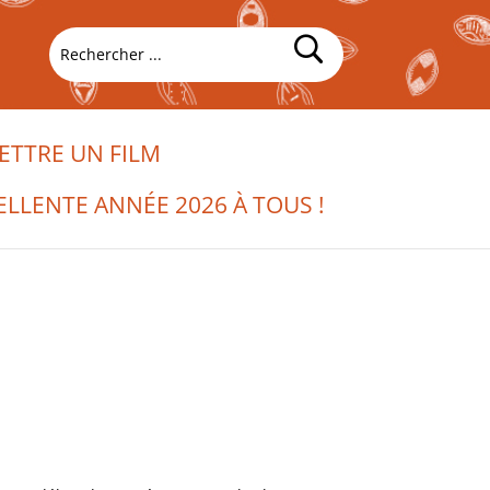
TTRE UN FILM
ELLENTE ANNÉE 2026 À TOUS !