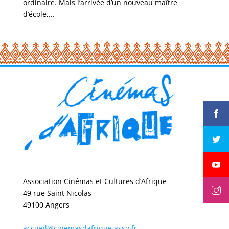
ordinaire. Mais l’arrivée d’un nouveau maître
d’école,...
Association Cinémas et Cultures d’Afrique
49 rue Saint Nicolas
49100 Angers
accueil@cinemasdafrique.asso.fr