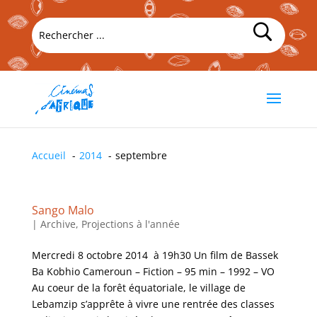
Accueil
2014
septembre
Sango Malo
|
Archive
,
Projections à l'année
Mercredi 8 octobre 2014 à 19h30 Un film de Bassek
Ba Kobhio Cameroun – Fiction – 95 min – 1992 – VO
Au coeur de la forêt équatoriale, le village de
Lebamzip s’apprête à vivre une rentrée des classes