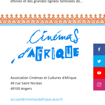
ethnies et des grandes lignées familiales de...
Association Cinémas et Cultures d’Afrique
49 rue Saint Nicolas
49100 Angers
accueil@cinemasdafrique.asso.fr