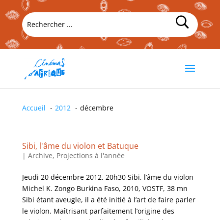
Accueil
2012
décembre
Sibi, l'âme du violon et Batuque
|
Archive
,
Projections à l'année
Jeudi 20 décembre 2012, 20h30 Sibi, l’âme du violon
Michel K. Zongo Burkina Faso, 2010, VOSTF, 38 mn
Sibi étant aveugle, il a été initié à l’art de faire parler
le violon. Maîtrisant parfaitement l’origine des