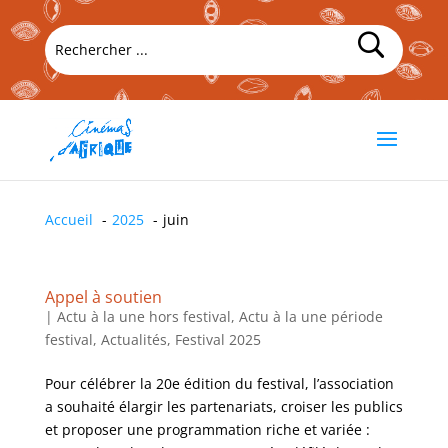
Accueil
2025
juin
Appel à soutien
|
Actu à la une hors festival
,
Actu à la une période
festival
,
Actualités
,
Festival 2025
Pour célébrer la 20e édition du festival, l’association
a souhaité élargir les partenariats, croiser les publics
et proposer une programmation riche et variée :