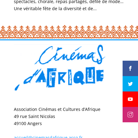
spectacles, chorale, repas partagés, défilé de mode…
Une véritable fête de la diversité et de...
Association Cinémas et Cultures d’Afrique
49 rue Saint Nicolas
49100 Angers
accueil@cinemasdafrique.asso.fr