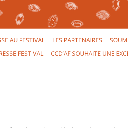
SSE AU FESTIVAL
LES PARTENAIRES
SOUME
RESSE FESTIVAL
CCD’AF SOUHAITE UNE EXC