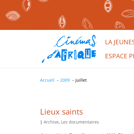
LA JEUNE
ESPACE P
Accueil
2009
juillet
Lieux saints
|
Archive
,
Les documentaires