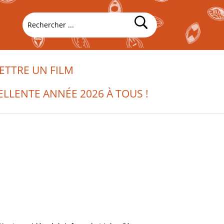
TTRE UN FILM
ELLENTE ANNÉE 2026 À TOUS !