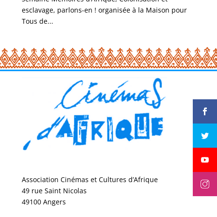
esclavage, parlons-en ! organisée à la Maison pour
Tous de...
Association Cinémas et Cultures d’Afrique
49 rue Saint Nicolas
49100 Angers