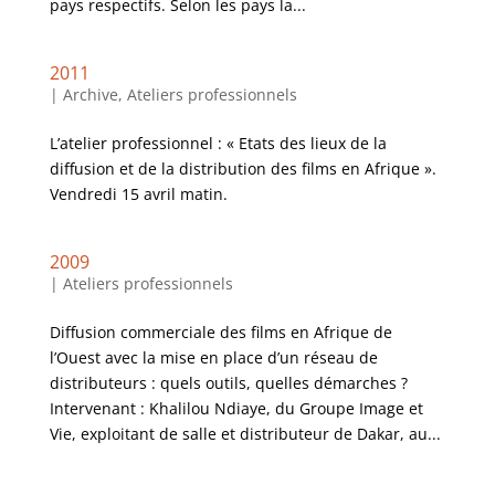
pays respectifs. Selon les pays la...
2011
|
Archive
,
Ateliers professionnels
L’atelier professionnel : « Etats des lieux de la
diffusion et de la distribution des films en Afrique ».
Vendredi 15 avril matin.
2009
|
Ateliers professionnels
Diffusion commerciale des films en Afrique de
l’Ouest avec la mise en place d’un réseau de
distributeurs : quels outils, quelles démarches ?
Intervenant : Khalilou Ndiaye, du Groupe Image et
Vie, exploitant de salle et distributeur de Dakar, au...