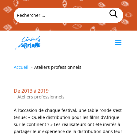
Accueil
Ateliers professionnels
De 2013 à 2019
|
Ateliers professionnels
À l’occasion de chaque festival, une table ronde s’est
tenue: « Quelle distribution pour les films d’Afrique
sur le continent ? » Les réalisateurs ont été invités à
partager leur expérience de la distribution dans leur