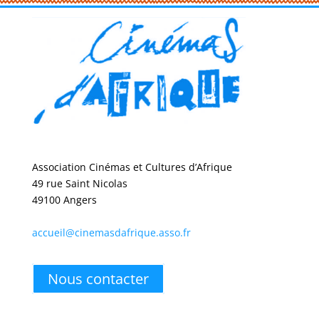
Association Cinémas et Cultures d’Afrique
49 rue Saint Nicolas
49100 Angers
accueil@cinemasdafrique.asso.fr
Nous contacter