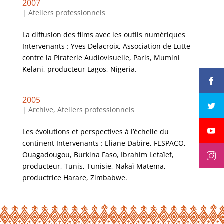
2007
|
Ateliers professionnels
La diffusion des films avec les outils numériques
Intervenants : Yves Delacroix, Association de Lutte
contre la Piraterie Audiovisuelle, Paris, Mumini
Kelani, producteur Lagos, Nigeria.
2005
|
Archive
,
Ateliers professionnels
Les évolutions et perspectives à l’échelle du
continent Intervenants : Eliane Dabire, FESPACO,
Ouagadougou, Burkina Faso, Ibrahim Letaïef,
producteur, Tunis, Tunisie, Nakaï Matema,
productrice Harare, Zimbabwe.