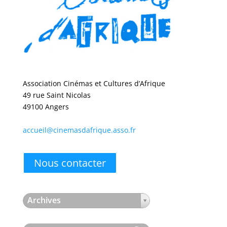
Association Cinémas et Cultures d’Afrique
49 rue Saint Nicolas
49100 Angers
accueil@cinemasdafrique.asso.fr
Nous contacter
Archives