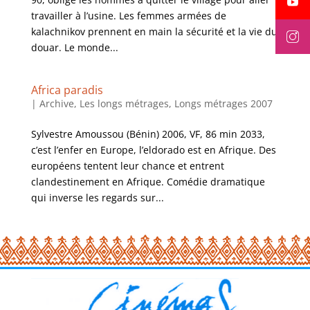
travailler à l’usine. Les femmes armées de
kalachnikov prennent en main la sécurité et la vie du
douar. Le monde...
Africa paradis
|
Archive
,
Les longs métrages
,
Longs métrages 2007
Sylvestre Amoussou (Bénin) 2006, VF, 86 min 2033,
c’est l’enfer en Europe, l’eldorado est en Afrique. Des
européens tentent leur chance et entrent
clandestinement en Afrique. Comédie dramatique
qui inverse les regards sur...