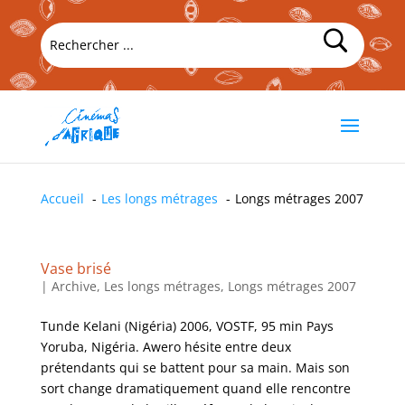
Accueil
Les longs métrages
Longs métrages 2007
Vase brisé
|
Archive
,
Les longs métrages
,
Longs métrages 2007
Tunde Kelani (Nigéria) 2006, VOSTF, 95 min Pays
Yoruba, Nigéria. Awero hésite entre deux
prétendants qui se battent pour sa main. Mais son
sort change dramatiquement quand elle rencontre