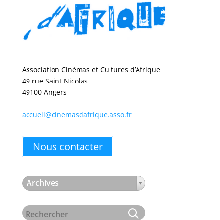
Association Cinémas et Cultures d’Afrique
49 rue Saint Nicolas
49100 Angers
accueil@cinemasdafrique.asso.fr
Nous contacter
Archives