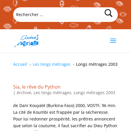
Accueil
Les longs métrages
Longs métrages 2003
Sia, le rêve du Python
|
Archive
,
Les longs métrages
,
Longs métrages 2003
de Dani Kouyaté (Burkina-Faso) 2000, VOSTF, 96 min.
La cité de Koumbi est frappée par la sécheresse.
Pour lui redonner prospérité, les prêtres annoncent
que selon la coutume, il faut sacrifier au Dieu Python