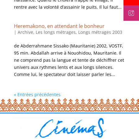
rentre avec la volonté d’assainir le puits. Il lui faut...
Heremakono, en attendant le bonheur
|
Archive
,
Les longs métrages
,
Longs métrages 2003
de Abderrahmane Sissako (Mauritanie) 2002, VOSTF,
95 min. Abdallah arrive à Nouohidou, Mauritanie. Il
ne comprend pas la langue et tente de déchiffrer cet
univers aux rythmes lents et aux longs silences.
Comme lui, le spectateur doit laisser parler les...
« Entrées précédentes