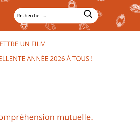
TTRE UN FILM
ELLENTE ANNÉE 2026 À TOUS !
 compréhension mutuelle.