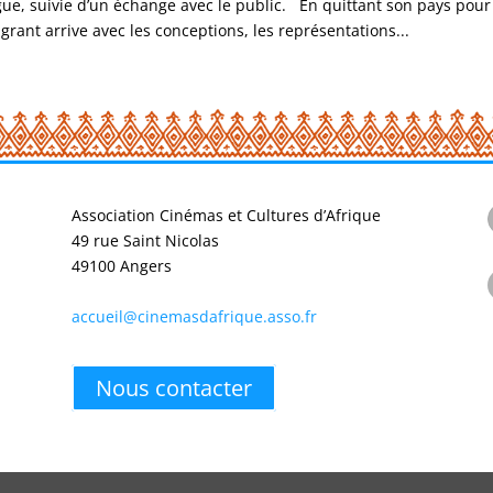
ue, suivie d’un échange avec le public. En quittant son pays pour
ant arrive avec les conceptions, les représentations...
Association Cinémas et Cultures d’Afrique
49 rue Saint Nicolas
49100 Angers
accueil@cinemasdafrique.asso.fr
Nous contacter