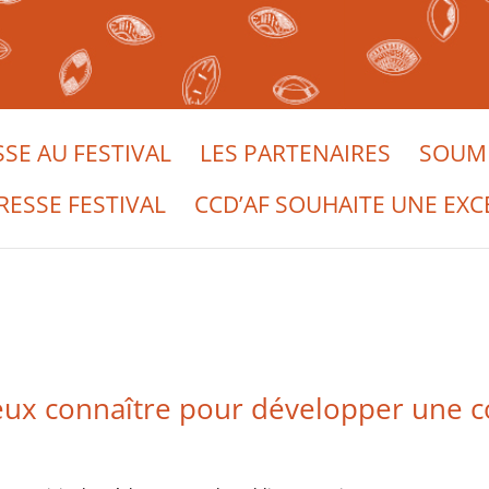
SSE AU FESTIVAL
LES PARTENAIRES
SOUME
RESSE FESTIVAL
CCD’AF SOUHAITE UNE EXC
ieux connaître pour développer une