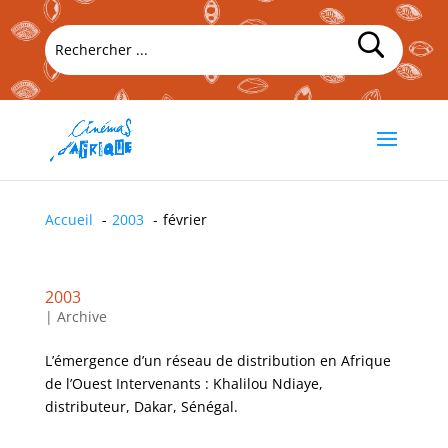
Accueil
2003
février
2003
|
Archive
L’émergence d’un réseau de distribution en Afrique
de l’Ouest Intervenants : Khalilou Ndiaye,
distributeur, Dakar, Sénégal.