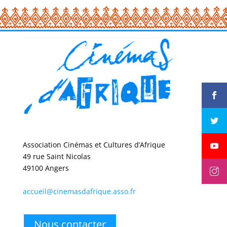
Association Cinémas et Cultures d’Afrique
49 rue Saint Nicolas
49100 Angers
accueil@cinemasdafrique.asso.fr
Nous contacter