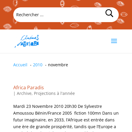
Accueil
2010
novembre
Africa Paradis
|
Archive
,
Projections à l'année
Mardi 23 Novembre 2010 20h30 De Sylvestre
Amoussou Bénin/France 2005 fiction 100mn Dans un
futur imaginaire, en 2033, l’Afrique est entrée dans
une ère de grande prospérité, tandis que l’Europe a