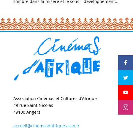
sombré dans la misère et le sous – développement....
Association Cinémas et Cultures d’Afrique
49 rue Saint Nicolas
49100 Angers
accueil@cinemasdafrique.asso.fr