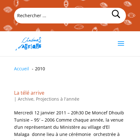
Accueil
2010
La télé arrive
|
Archive
,
Projections à l'année
Mercredi 12 janvier 2011 – 20h30 De Moncef Dhouib
Tunisie – 95′ – 2006 Comme chaque année, la venue
d’un représentant du Ministère au village d’El
Malaga donne lieu à une cérémonie orchestrée à