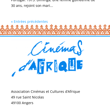
30 ans, rejoint son mari...
« Entrées précédentes
Association Cinémas et Cultures d’Afrique
49 rue Saint Nicolas
49100 Angers