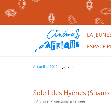
LA JEUNE
ESPACE P
Accueil
2012
janvier
Soleil des Hyènes (Shams 
|
Archive
,
Projections à l'année