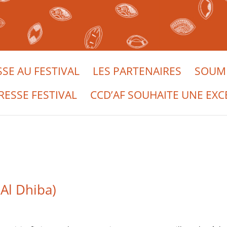
SSE AU FESTIVAL
LES PARTENAIRES
SOUME
RESSE FESTIVAL
CCD’AF SOUHAITE UNE EXC
Al Dhiba)