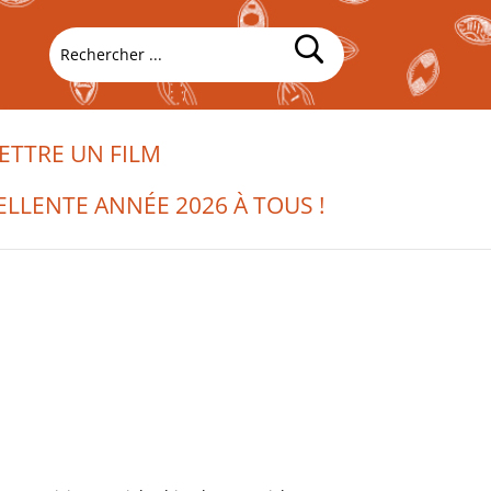
TTRE UN FILM
ELLENTE ANNÉE 2026 À TOUS !