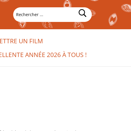
TTRE UN FILM
ELLENTE ANNÉE 2026 À TOUS !