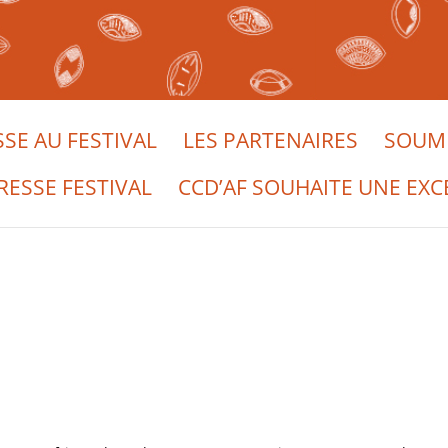
SSE AU FESTIVAL
LES PARTENAIRES
SOUME
RESSE FESTIVAL
CCD’AF SOUHAITE UNE EXC