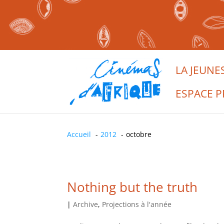
LA JEUNE
ESPACE P
Accueil
2012
octobre
Nothing but the truth
|
Archive
,
Projections à l'année