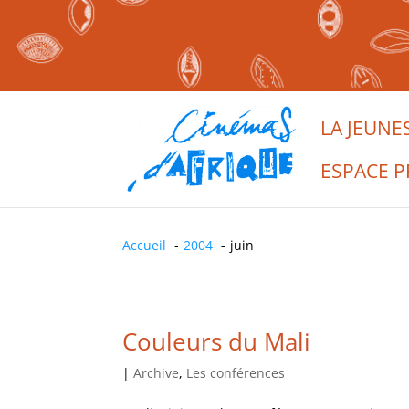
LA JEUNE
ESPACE P
Accueil
2004
juin
Couleurs du Mali
|
Archive
,
Les conférences