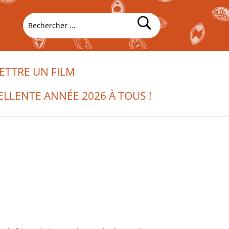
TTRE UN FILM
ELLENTE ANNÉE 2026 À TOUS !