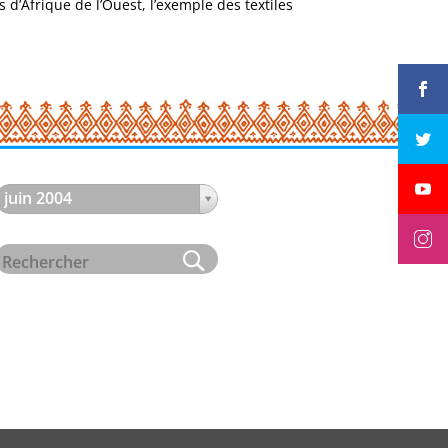
d’Afrique de l’Ouest, l’exemple des textiles
juin 2004