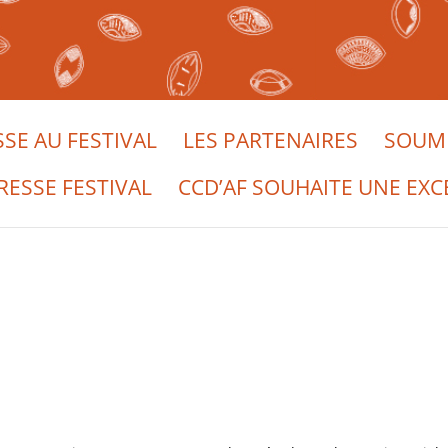
SSE AU FESTIVAL
LES PARTENAIRES
SOUME
RESSE FESTIVAL
CCD’AF SOUHAITE UNE EXC