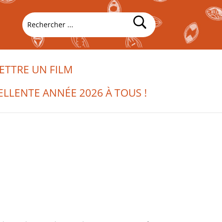
TTRE UN FILM
ELLENTE ANNÉE 2026 À TOUS !