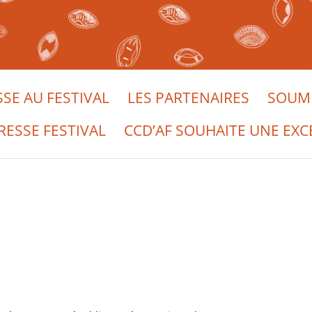
SSE AU FESTIVAL
LES PARTENAIRES
SOUME
RESSE FESTIVAL
CCD’AF SOUHAITE UNE EXC