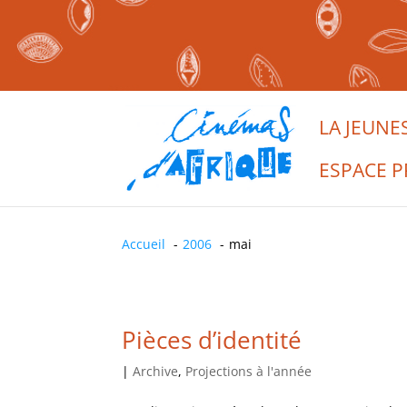
LA JEUNE
ESPACE P
Accueil
2006
mai
Pièces d’identité
|
Archive
,
Projections à l'année