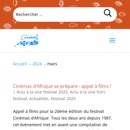
Accueil
2024
mars
Cinémas d’Afrique se prépare : appel à films !
|
Actu à la une festival 2025
,
Actu à la une hors
festival
,
Actualités
,
Festival 2025
Appel à films pour la 20ème édition du festival
Cinémas d’Afrique Tous les deux ans depuis 1987,
cet événement met en avant une compilation de