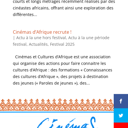
courts et longs métrages récemment réalisés par des
cinéastes africains, offrant ainsi une exploration des
différentes...
Cinémas d’Afrique recrute !
|
Actu à la une hors festival
,
Actu à la une période
festival
,
Actualités
,
Festival 2025
Cinémas et Cultures d’Afrique est une association
qui organise des actions pour faire connaitre les
cultures d’Afrique : des formations « Connaissances
des cultures d’Afrique », des projets à destination
des jeunes (« Paroles de jeunes »), des...