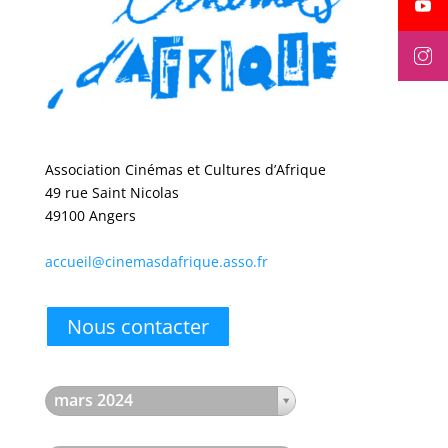
Association Cinémas et Cultures d’Afrique
49 rue Saint Nicolas
49100 Angers
accueil@cinemasdafrique.asso.fr
Nous contacter
mars 2024