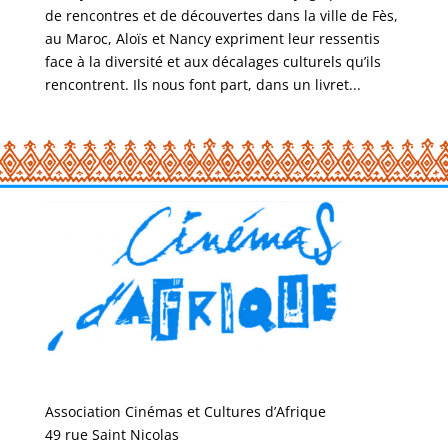
de rencontres et de découvertes dans la ville de Fès,
au Maroc, Aloïs et Nancy expriment leur ressentis
face à la diversité et aux décalages culturels qu’ils
rencontrent. Ils nous font part, dans un livret...
Association Cinémas et Cultures d’Afrique
49 rue Saint Nicolas