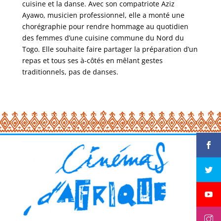
cuisine et la danse. Avec son compatriote Aziz
Ayawo, musicien professionnel, elle a monté une
chorégraphie pour rendre hommage au quotidien
des femmes d’une cuisine commune du Nord du
Togo. Elle souhaite faire partager la préparation d’un
repas et tous ses à-côtés en mêlant gestes
traditionnels, pas de danses.