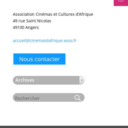
Association Cinémas et Cultures d’Afrique
49 rue Saint Nicolas
49100 Angers
accueil@cinemasdafrique.asso.fr
Nous contacter
Archives