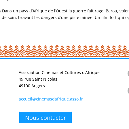
ans un pays d’Afrique de l’Ouest la guerre fait rage. Barou, volon
de soin, bravant les dangers d’une piste minée. Un film fort qui op
Association Cinémas et Cultures d’Afrique
49 rue Saint Nicolas
49100 Angers
accueil@cinemasdafrique.asso.fr
Nous contacter