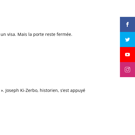
 un visa. Mais la porte reste fermée.
». Joseph Ki-Zerbo, historien, s’est appuyé