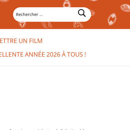
TTRE UN FILM
ELLENTE ANNÉE 2026 À TOUS !