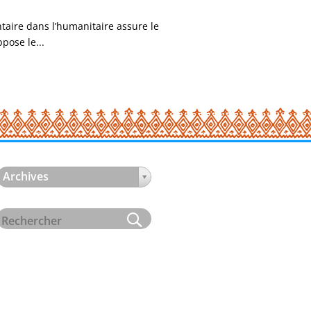
taire dans l’humanitaire assure le
pose le...
Archives