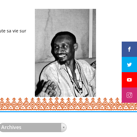
ute sa vie sur
Archives