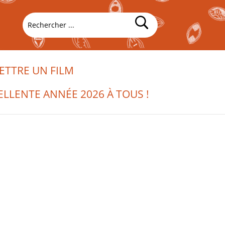
TTRE UN FILM
ELLENTE ANNÉE 2026 À TOUS !