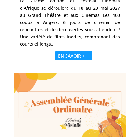
La 21ème édition du festival Cinémas
d’Afrique se déroulera du 18 au 23 mai 2027
au Grand Théâtre et aux Cinémas Les 400
coups à Angers. 6 jours de cinéma, de
rencontres et de découvertes vous attendent !
Une variété de films inédits, comprenant des
courts et longs...
EN SAVOIR +