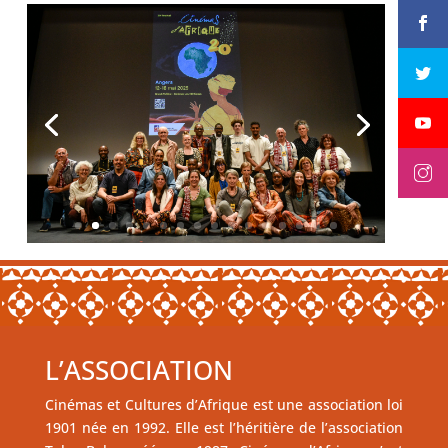
L’ASSOCIATION
Cinémas et Cultures d’Afrique est une association loi
1901 née en 1992. Elle est l’héritière de l’association