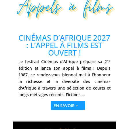
CINÉMAS D’AFRIQUE 2027
: L’APPEL À FILMS EST
OUVERT !
Le festival Cinémas d’Afrique prépare sa 21ᵉ
édition et lance son appel à films ! Depuis
1987, ce rendez-vous biennal met à l’honneur
la richesse et la diversité des cinémas
d'Afrique à travers une sélection de courts et
longs métrages récents. Fictions,...
EN SAVOIR +