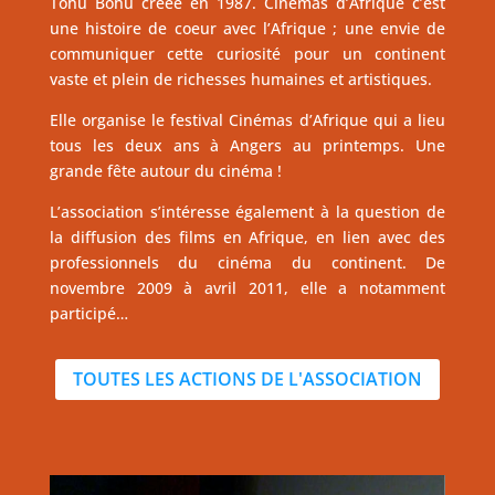
Tohu Bohu créée en 1987. Cinémas d’Afrique c’est
une histoire de coeur avec l’Afrique ; une envie de
communiquer cette curiosité pour un continent
vaste et plein de richesses humaines et artistiques.
Elle organise le festival Cinémas d’Afrique qui a lieu
tous les deux ans à Angers au printemps. Une
grande fête autour du cinéma !
L’association s’intéresse également à la question de
la diffusion des films en Afrique, en lien avec des
professionnels du cinéma du continent. De
novembre 2009 à avril 2011, elle a notamment
participé…
TOUTES LES ACTIONS DE L'ASSOCIATION