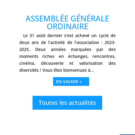
ASSEMBLÉE GÉNÉRALE
ORDINAIRE
Le 31 août dernier s’est achevé un cycle de
deux ans de l’activité de l’association : 2023-
2025. Deux années marquées par des
moments riches en échanges, rencontres,
cinéma, découverte et valorisation des
diversités ! Vous êtes bienvenues à...
EN SAVOIR +
Toutes les actualités