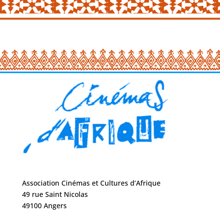
Association Cinémas et Cultures d’Afrique
49 rue Saint Nicolas
49100 Angers