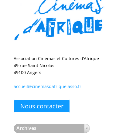
Association Cinémas et Cultures d’Afrique
49 rue Saint Nicolas
49100 Angers
accueil@cinemasdafrique.asso.fr
Nous contacter
Archives