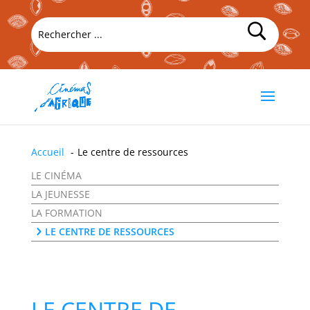
Accueil
Le centre de ressources
LE CINÉMA
LA JEUNESSE
LA FORMATION
LE CENTRE DE RESSOURCES
LE CENTRE DE