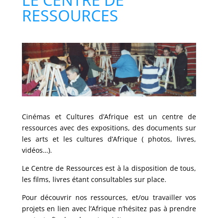
RESSOURCES
Cinémas et Cultures d’Afrique est un centre de
ressources avec des expositions, des documents sur
les arts et les cultures d’Afrique ( photos, livres,
vidéos…).
Le Centre de Ressources est à la disposition de tous,
les films, livres étant consultables sur place.
Pour découvrir nos ressources, et/ou travailler vos
projets en lien avec l’Afrique n’hésitez pas à prendre