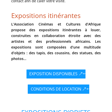
contact afin de caler votre visite.
Expositions itinérantes
L’Association Cinémas et Cultures d’Afrique
propose des expositions itinérantes à louer,
construites en collaboration étroite avec des
artistes et des professionnels africains. Les
expositions sont composées d’une multitude
d’objets : des tapis, des coussins, des statues, des
photos…
EXPOSITION DISPONIBLES
CONDITIONS DE LOCATION