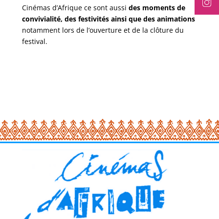
Cinémas d’Afrique ce sont aussi
des moments de
convivialité, des festivités ainsi que des animations
notamment lors de l’ouverture et de la clôture du
festival.