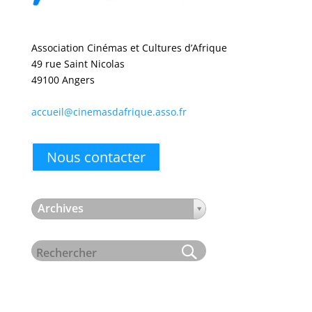
Association Cinémas et Cultures d’Afrique
49 rue Saint Nicolas
49100 Angers
accueil@cinemasdafrique.asso.fr
Nous contacter
Archives