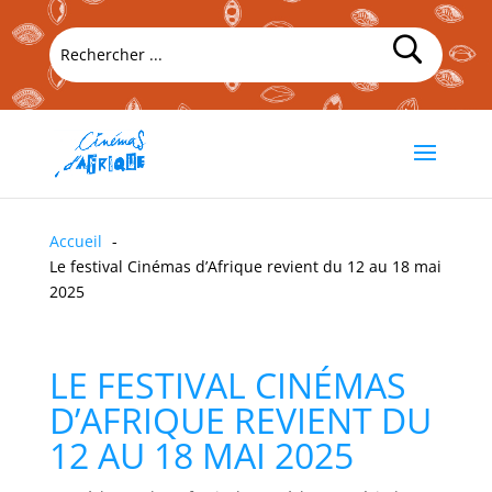
Accueil
Le festival Cinémas d’Afrique revient du 12 au 18 mai
2025
LE FESTIVAL CINÉMAS
D’AFRIQUE REVIENT DU
12 AU 18 MAI 2025