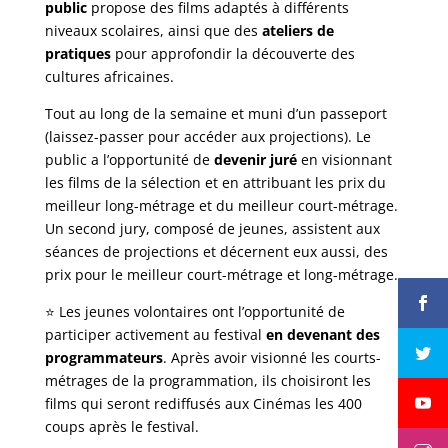
public
propose des films adaptés à différents
niveaux scolaires, ainsi que des
ateliers de
pratiques
pour approfondir la découverte des
cultures africaines.
Tout au long de la semaine et muni d’un passeport
(laissez-passer pour accéder aux projections). Le
public a l’opportunité de
devenir juré
en visionnant
les films de la sélection et en attribuant les prix du
meilleur long-métrage et du meilleur court-métrage.
Un second jury, composé de jeunes, assistent aux
séances de projections et décernent eux aussi, des
prix pour le meilleur court-métrage et long-métrage.
⭐️ Les jeunes volontaires ont l’opportunité de
participer activement au festival
en devenant des
programmateurs
. Après avoir visionné les courts-
métrages de la programmation, ils choisiront les
films qui seront rediffusés aux Cinémas les 400
coups après le festival.