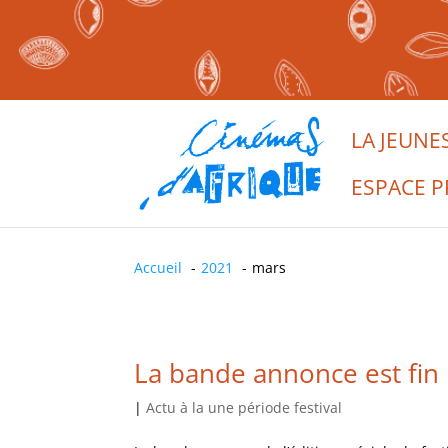
LA JEUNE
ESPACE P
Accueil
2021
mars
La bande annonce est fin 
|
Actu à la une période festival