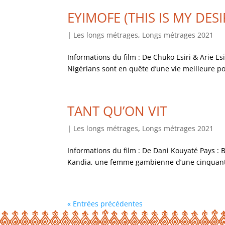
EYIMOFE (THIS IS MY DESI
|
Les longs métrages
,
Longs métrages 2021
Informations du film : De Chuko Esiri & Arie Es
Nigérians sont en quête d’une vie meilleure po
TANT QU’ON VIT
|
Les longs métrages
,
Longs métrages 2021
Informations du film : De Dani Kouyaté Pays : 
Kandia, une femme gambienne d’une cinquantai
« Entrées précédentes