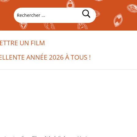
TTRE UN FILM
ELLENTE ANNÉE 2026 À TOUS !