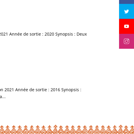
 2021 Année de sortie : 2020 Synopsis : Deux
on 2021 Année de sortie : 2016 Synopsis :
...