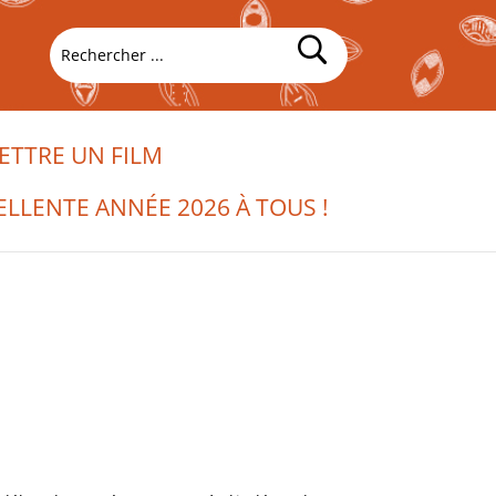
TTRE UN FILM
ELLENTE ANNÉE 2026 À TOUS !