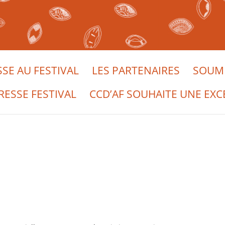
SSE AU FESTIVAL
LES PARTENAIRES
SOUME
RESSE FESTIVAL
CCD’AF SOUHAITE UNE EXC