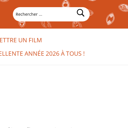
TTRE UN FILM
ELLENTE ANNÉE 2026 À TOUS !