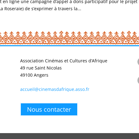
 en ligne une campagne d’appel à dons participatif pour le projet «
 Roseraie) de s’exprimer à travers la...
Association Cinémas et Cultures d’Afrique
49 rue Saint Nicolas
49100 Angers
accueil@cinemasdafrique.asso.fr
Nous contacter