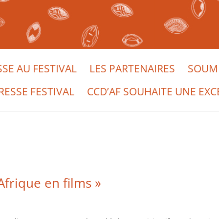
SSE AU FESTIVAL
LES PARTENAIRES
SOUME
RESSE FESTIVAL
CCD’AF SOUHAITE UNE EXC
Afrique en films »