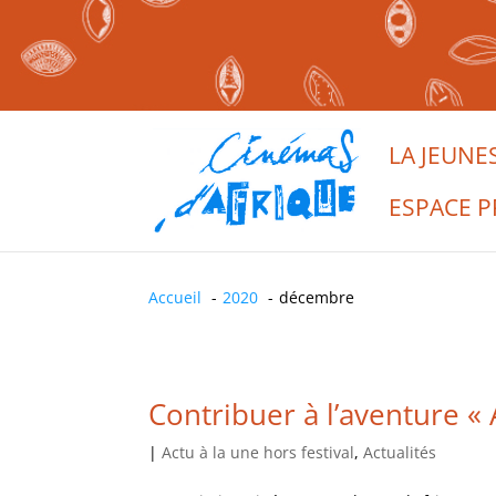
LA JEUNE
ESPACE P
Accueil
2020
décembre
Contribuer à l’aventure « 
|
Actu à la une hors festival
,
Actualités