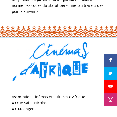
norme, les codes du statut personnel au travers des
points suivants :...
Association Cinémas et Cultures d’Afrique
49 rue Saint Nicolas
49100 Angers