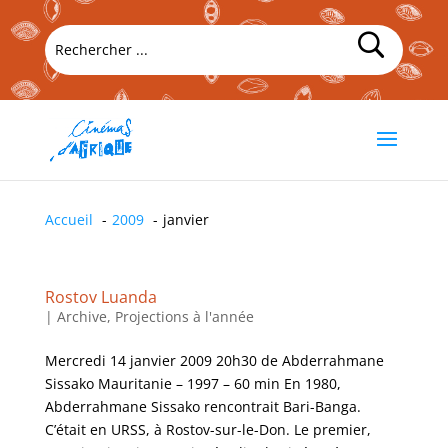
Accueil
2009
janvier
Rostov Luanda
|
Archive
,
Projections à l'année
Mercredi 14 janvier 2009 20h30 de Abderrahmane
Sissako Mauritanie – 1997 – 60 min En 1980,
Abderrahmane Sissako rencontrait Bari-Banga.
C’était en URSS, à Rostov-sur-le-Don. Le premier,