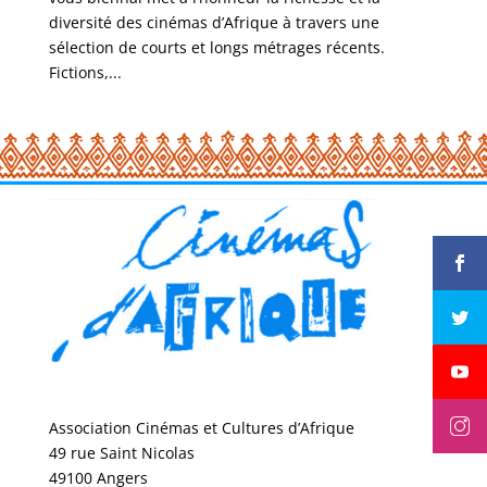
diversité des cinémas d’Afrique à travers une
sélection de courts et longs métrages récents.
Fictions,...
Association Cinémas et Cultures d’Afrique
49 rue Saint Nicolas
49100 Angers