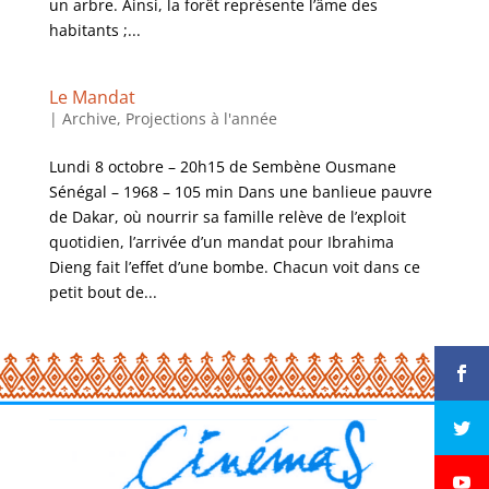
un arbre. Ainsi, la forêt représente l’âme des
habitants ;...
Le Mandat
|
Archive
,
Projections à l'année
Lundi 8 octobre – 20h15 de Sembène Ousmane
Sénégal – 1968 – 105 min Dans une banlieue pauvre
de Dakar, où nourrir sa famille relève de l’exploit
quotidien, l’arrivée d’un mandat pour Ibrahima
Dieng fait l’effet d’une bombe. Chacun voit dans ce
petit bout de...