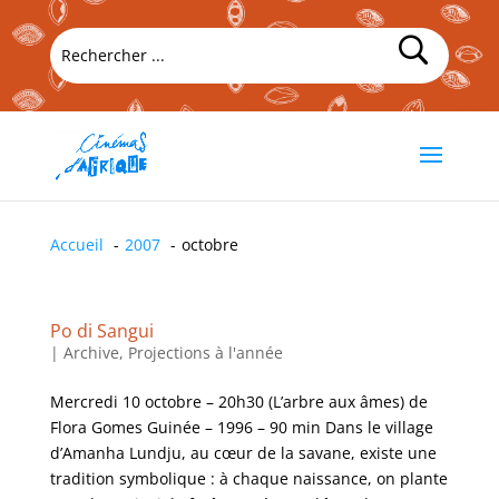
Accueil
2007
octobre
Po di Sangui
|
Archive
,
Projections à l'année
Mercredi 10 octobre – 20h30 (L’arbre aux âmes) de
Flora Gomes Guinée – 1996 – 90 min Dans le village
d’Amanha Lundju, au cœur de la savane, existe une
tradition symbolique : à chaque naissance, on plante