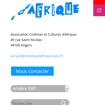
Association Cinémas et Cultures d’Afrique
49 rue Saint Nicolas
49100 Angers
accueil@cinemasdafrique.asso.fr
Nous contacter
octobre 2007