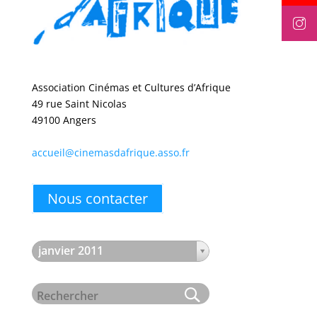
Association Cinémas et Cultures d’Afrique
49 rue Saint Nicolas
49100 Angers
accueil@cinemasdafrique.asso.fr
Nous contacter
janvier 2011