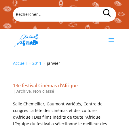
Accueil
2011
janvier
13e festival Cinémas d’Afrique
|
Archive
,
Non classé
Salle Chemellier, Gaumont Variétés, Centre de
congrès La fête des cinémas et des cultures
d’Afrique ! Des films inédits de toute l’Afrique
L’équipe du festival a sélectionné le meilleur des