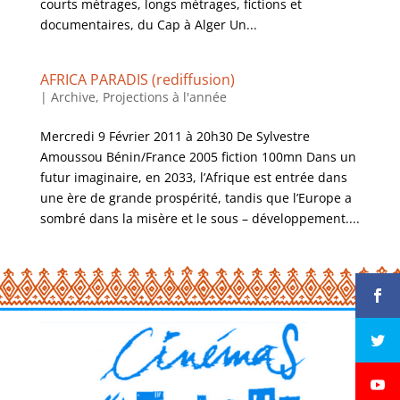
courts métrages, longs métrages, fictions et
documentaires, du Cap à Alger Un...
AFRICA PARADIS (rediffusion)
|
Archive
,
Projections à l'année
Mercredi 9 Février 2011 à 20h30 De Sylvestre
Amoussou Bénin/France 2005 fiction 100mn Dans un
futur imaginaire, en 2033, l’Afrique est entrée dans
une ère de grande prospérité, tandis que l’Europe a
sombré dans la misère et le sous – développement....