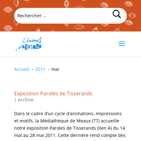
Accueil
2011
mai
Exposition Paroles de Tisserands
|
Archive
Dans le cadre d’un cycle d’animations, Impressions
et motifs, la Médiathèque de Meaux (77) accueille
notre exposition Paroles de Tisserands (lien A) du 14
mai au 28 mai 2011. Cette dernière rend compte des