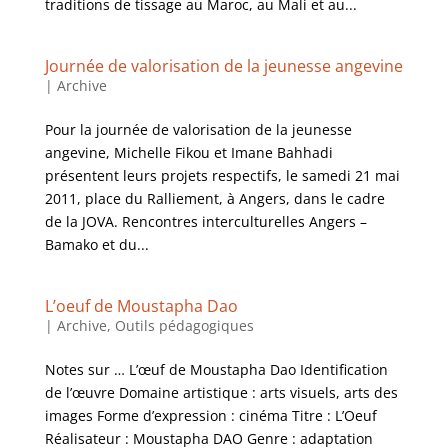
traditions de tissage au Maroc, au Mali et au...
Journée de valorisation de la jeunesse angevine
|
Archive
Pour la journée de valorisation de la jeunesse
angevine, Michelle Fikou et Imane Bahhadi
présentent leurs projets respectifs, le samedi 21 mai
2011, place du Ralliement, à Angers, dans le cadre
de la JOVA. Rencontres interculturelles Angers –
Bamako et du...
L’oeuf de Moustapha Dao
|
Archive
,
Outils pédagogiques
Notes sur … L’œuf de Moustapha Dao Identification
de l’œuvre Domaine artistique : arts visuels, arts des
images Forme d’expression : cinéma Titre : L’Oeuf
Réalisateur : Moustapha DAO Genre : adaptation