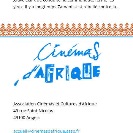
yeux. Il y a longtemps Zamani s’est rebellé contre la...
Association Cinémas et Cultures d’Afrique
49 rue Saint Nicolas
49100 Angers
accueil@cinemasdafrique.asso.fr