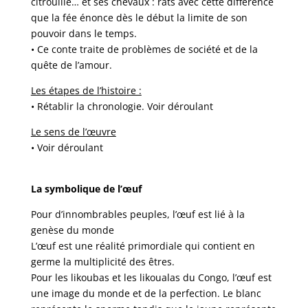
citrouille… et ses chevaux : rats avec cette différence
que la fée énonce dès le début la limite de son
pouvoir dans le temps.
• Ce conte traite de problèmes de société et de la
quête de l’amour.
Les étapes de l’histoire :
• Rétablir la chronologie. Voir déroulant
Le sens de l’œuvre
• Voir déroulant
La symbolique de l’œuf
Pour d’innombrables peuples, l’œuf est lié à la
genèse du monde
L’œuf est une réalité primordiale qui contient en
germe la multiplicité des êtres.
Pour les likoubas et les likoualas du Congo, l’œuf est
une image du monde et de la perfection. Le blanc