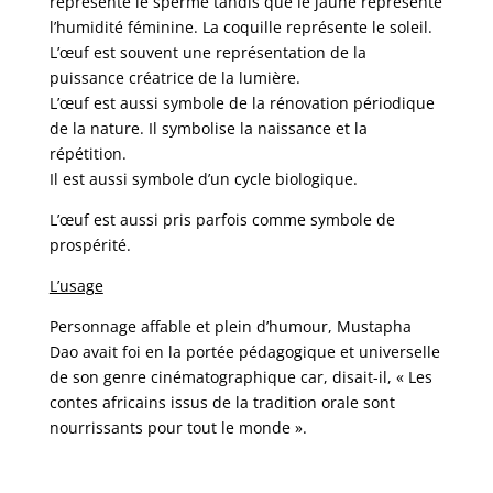
représente le sperme tandis que le jaune représente
l’humidité féminine. La coquille représente le soleil.
L’œuf est souvent une représentation de la
puissance créatrice de la lumière.
L’œuf est aussi symbole de la rénovation périodique
de la nature. Il symbolise la naissance et la
répétition.
Il est aussi symbole d’un cycle biologique.
L’œuf est aussi pris parfois comme symbole de
prospérité.
L’usage
Personnage affable et plein d’humour, Mustapha
Dao avait foi en la portée pédagogique et universelle
de son genre cinématographique car, disait-il, « Les
contes africains issus de la tradition orale sont
nourrissants pour tout le monde ».