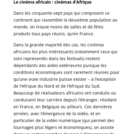
Le cinéma africain : cinémas d’Afrique
Dans les cinquante-sept pays qui composent ce
continent qui rassemble la deuxième population au
monde, on trouve moins de salles et de films
produits tous pays réunis, qu’en France.
Dans la grande majorité des cas, les cinémas
africains les plus intéressants (notamment ceux qui
sont représentés dans les festivals) restent
dépendants des aides extérieures puisque les
conditions économiques sont rarement réunies pour
qu’une vraie industrie puisse exister – à l’exception
de l’Afrique du Nord et de l’Afrique du Sud.
Beaucoup de réalisateurs africains ont conduits ou
conduisent leur carrière depuis l’étranger, résidant
en France, en Belgique ou ailleurs. Ces dernières
années, avec l’émergence de la vidéo, et en
particulier de la vidéo numérique (qui permet des
tournages plus légers et économiques), on assiste