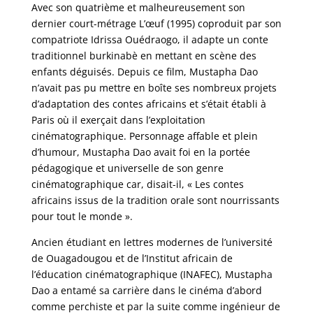
Avec son quatrième et malheureusement son
dernier court-métrage L’œuf (1995) coproduit par son
compatriote Idrissa Ouédraogo, il adapte un conte
traditionnel burkinabè en mettant en scène des
enfants déguisés. Depuis ce film, Mustapha Dao
n’avait pas pu mettre en boîte ses nombreux projets
d’adaptation des contes africains et s’était établi à
Paris où il exerçait dans l’exploitation
cinématographique. Personnage affable et plein
d’humour, Mustapha Dao avait foi en la portée
pédagogique et universelle de son genre
cinématographique car, disait-il, « Les contes
africains issus de la tradition orale sont nourrissants
pour tout le monde ».
Ancien étudiant en lettres modernes de l’université
de Ouagadougou et de l’Institut africain de
l’éducation cinématographique (INAFEC), Mustapha
Dao a entamé sa carrière dans le cinéma d’abord
comme perchiste et par la suite comme ingénieur de