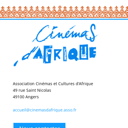
Association Cinémas et Cultures d’Afrique
49 rue Saint Nicolas
49100 Angers
accueil@cinemasdafrique.asso.fr