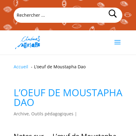
Accueil
L’oeuf de Moustapha Dao
L’OEUF DE MOUSTAPHA
DAO
Archive, Outils pédagogiques
|