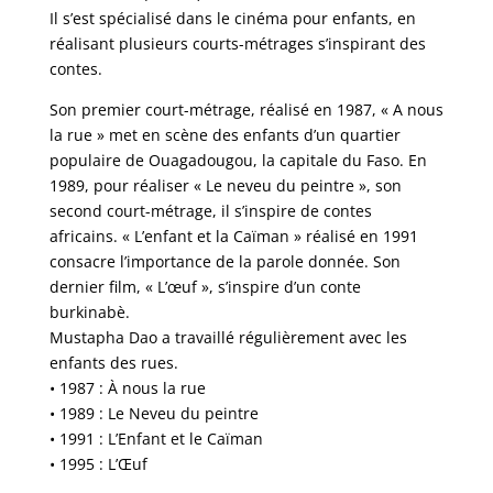
Il s’est spécialisé dans le cinéma pour enfants, en
réalisant plusieurs courts-métrages s’inspirant des
contes.
Son premier court-métrage, réalisé en 1987, « A nous
la rue » met en scène des enfants d’un quartier
populaire de Ouagadougou, la capitale du Faso. En
1989, pour réaliser « Le neveu du peintre », son
second court-métrage, il s’inspire de contes
africains. « L’enfant et la Caïman » réalisé en 1991
consacre l’importance de la parole donnée. Son
dernier film, « L’œuf », s’inspire d’un conte
burkinabè.
Mustapha Dao a travaillé régulièrement avec les
enfants des rues.
• 1987 : À nous la rue
• 1989 : Le Neveu du peintre
• 1991 : L’Enfant et le Caïman
• 1995 : L’Œuf