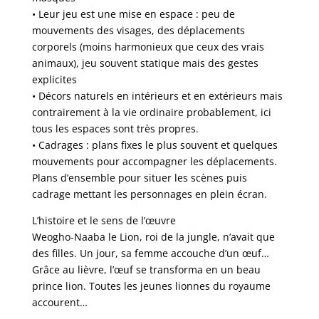
• Leur jeu est une mise en espace : peu de
mouvements des visages, des déplacements
corporels (moins harmonieux que ceux des vrais
animaux), jeu souvent statique mais des gestes
explicites
• Décors naturels en intérieurs et en extérieurs mais
contrairement à la vie ordinaire probablement, ici
tous les espaces sont très propres.
• Cadrages : plans fixes le plus souvent et quelques
mouvements pour accompagner les déplacements.
Plans d’ensemble pour situer les scènes puis
cadrage mettant les personnages en plein écran.
L’histoire et le sens de l’œuvre
Weogho-Naaba le Lion, roi de la jungle, n’avait que
des filles. Un jour, sa femme accouche d’un œuf…
Grâce au lièvre, l’œuf se transforma en un beau
prince lion. Toutes les jeunes lionnes du royaume
accourent…