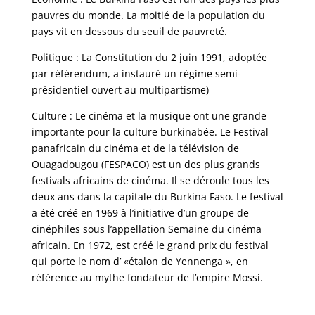
pauvres du monde. La moitié de la population du
pays vit en dessous du seuil de pauvreté.
Politique : La Constitution du 2 juin 1991, adoptée
par référendum, a instauré un régime semi-
présidentiel ouvert au multipartisme)
Culture : Le cinéma et la musique ont une grande
importante pour la culture burkinabée. Le Festival
panafricain du cinéma et de la télévision de
Ouagadougou (FESPACO) est un des plus grands
festivals africains de cinéma. Il se déroule tous les
deux ans dans la capitale du Burkina Faso. Le festival
a été créé en 1969 à l’initiative d’un groupe de
cinéphiles sous l’appellation Semaine du cinéma
africain. En 1972, est créé le grand prix du festival
qui porte le nom d’ «étalon de Yennenga », en
référence au mythe fondateur de l’empire Mossi.