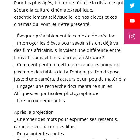
Pour les plus âgés, tenter de réduire la distance qui
sépare la culture cinématographique,
essentiellement télévisuelle, de nos élèves et ces
cinémas qui vont leur être présenté.
_ Évoquer préalablement le contexte de création
_ Interroger les élèves pour savoir s’ils ont déjà vu
des films africains, s’ils voient une différence entre
films africains et films tournés en Afrique ?
_ Comment peut-on mettre en scène des animaux
(exemple des fables de La Fontaine) si l’on dispose
juste d’une caméra, d’acteurs et un peu de matériel ?
_ Engager une recherche documentaire sur les
Afriques, en particulier photographique
_ Lire un ou deux contes
Après la projection
_ Chercher des mots pour exprimer ses ressentis,
caractériser chacun des films
_ Re-raconter les contes