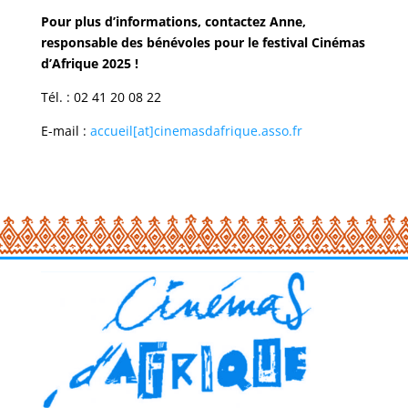
Pour plus d’informations, contactez Anne,
responsable des bénévoles pour le festival Cinémas
d’Afrique 2025 !
Tél. : 02 41 20 08 22
E-mail :
accueil[at]cinemasdafrique.asso.fr