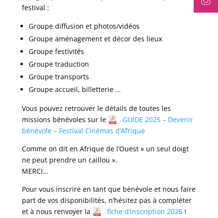
festival :
Groupe diffusion et photos/vidéos
Groupe aménagement et décor des lieux
Groupe festivités
Groupe traduction
Groupe transports
Groupe accueil, billetterie …
Vous pouvez retrouver le détails de toutes les
missions bénévoles sur le
GUIDE 2025 – Devenir
bénévole – Festival Cinémas d’Afrique
Comme on dit en Afrique de l’Ouest « un seul doigt
ne peut prendre un caillou ».
MERCI…
Pour vous inscrire en tant que bénévole et nous faire
part de vos disponibilités, n’hésitez pas à compléter
et à nous renvoyer la
fiche d’inscription 202
5
!