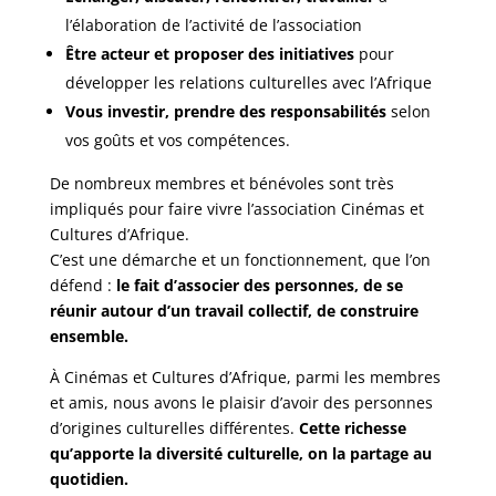
l’élaboration de l’activité de l’association
Être acteur et proposer des initiatives
pour
développer les relations culturelles avec l’Afrique
Vous investir, prendre des responsabilités
selon
vos goûts et vos compétences.
De nombreux membres et bénévoles sont très
impliqués pour faire vivre l’association Cinémas et
Cultures d’Afrique.
C’est une démarche et un fonctionnement, que l’on
défend :
le fait d’associer des personnes, de se
réunir autour d’un travail collectif, de construire
ensemble.
À Cinémas et Cultures d’Afrique, parmi les membres
et amis, nous avons le plaisir d’avoir des personnes
d’origines culturelles différentes.
Cette richesse
qu’apporte la diversité culturelle, on la partage au
quotidien.