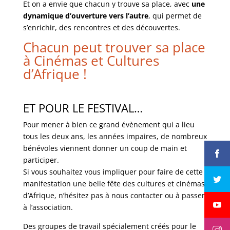
Et on a envie que chacun y trouve sa place, avec
une
dynamique d’ouverture vers l’autre
, qui permet de
s’enrichir, des rencontres et des découvertes.
Chacun peut trouver sa place
à Cinémas et Cultures
d’Afrique !
ET POUR LE FESTIVAL…
Pour mener à bien ce grand évènement qui a lieu
tous les deux ans, les années impaires, de nombreux
bénévoles viennent donner un coup de main et
participer.
Si vous souhaitez vous impliquer pour faire de cette
manifestation une belle fête des cultures et cinémas
d’Afrique, n’hésitez pas à nous contacter ou à passer
à l’association.
Des groupes de travail spécialement créés pour le