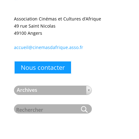
Association Cinémas et Cultures d’Afrique
49 rue Saint Nicolas
49100 Angers
accueil@cinemasdafrique.asso.fr
Nous contacter
Archives