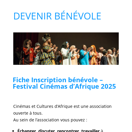
DEVENIR BÉNÉVOLE
Fiche Inscription bénévole –
Festival Cinémas d’Afrique 2025
Cinémas et Cultures d’Afrique est une association
ouverte à tous.
Au sein de l’association vous pouvez :
Échanger, discuter, rencontrer, travailler
à