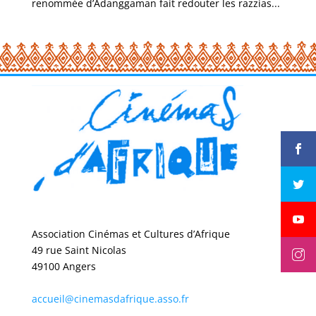
renommée d’Adanggaman fait redouter les razzias...
Association Cinémas et Cultures d’Afrique
49 rue Saint Nicolas
49100 Angers
accueil@cinemasdafrique.asso.fr