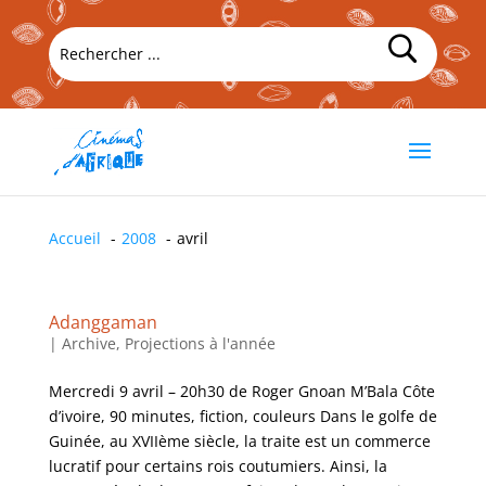
Accueil
2008
avril
Adanggaman
|
Archive
,
Projections à l'année
Mercredi 9 avril – 20h30 de Roger Gnoan M’Bala Côte
d’ivoire, 90 minutes, fiction, couleurs Dans le golfe de
Guinée, au XVIIème siècle, la traite est un commerce
lucratif pour certains rois coutumiers. Ainsi, la