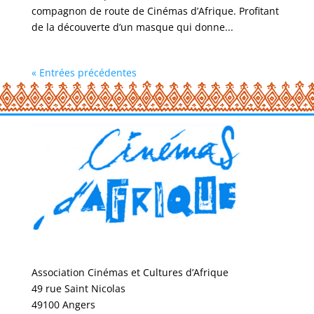
compagnon de route de Cinémas d’Afrique. Profitant
de la découverte d’un masque qui donne...
« Entrées précédentes
Association Cinémas et Cultures d’Afrique
49 rue Saint Nicolas
49100 Angers