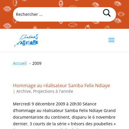
Accueil
2009
Hommage au réalisateur Samba Felix Ndiaye
|
Archive
,
Projections à l'année
Mercredi 9 décembre 2009 à 20h30 Séance
d’hommage au réalisateur Samba Felix Ndiaye Grand
documentariste du continent, disparu le 6 novembre
dernier. 3 courts de la série « trésors des poubelles »