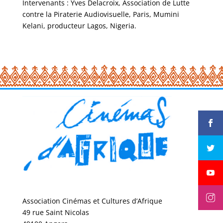
Intervenants : Yves Delacroix, Association de Lutte
contre la Piraterie Audiovisuelle, Paris, Mumini
Kelani, producteur Lagos, Nigeria.
Association Cinémas et Cultures d’Afrique
49 rue Saint Nicolas