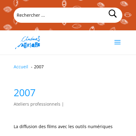
Accueil
2007
2007
Ateliers professionnels
|
La diffusion des films avec les outils numériques