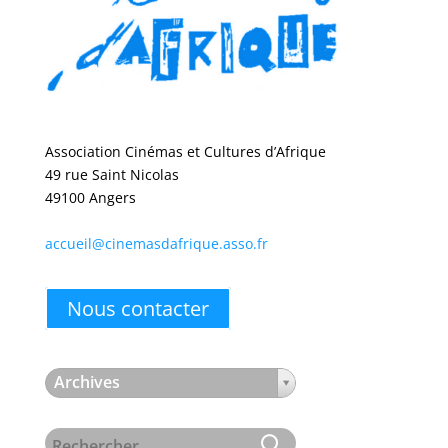
Association Cinémas et Cultures d’Afrique
49 rue Saint Nicolas
49100 Angers
accueil@cinemasdafrique.asso.fr
Nous contacter
Archives