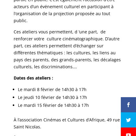
acteurs d’un événement culturel en participant à
l’organisation de la projection proposée au tout
public.
Ces ateliers vous permettent, d ‘une part, de
renforcer votre culture cinématographique. D’autre
part, ces ateliers permettent d’échanger sur
différentes thématiques
:
les cultures, les liens au
pays des parents, des grands-parents, les décalages
culturels, les discriminations….
Dates des ateliers :
Le mardi 8 février de 14h30 à 17h
Le jeudi 10 février de 14h30 à 17h
Le mardi 15 février de 14h30 à 17h
À l’association Cinémas et Cultures d’Afrique, 49 rue
Saint Nicolas.