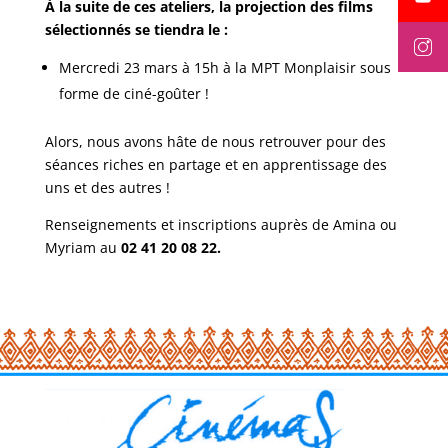
À la suite de ces ateliers, la projection des films
sélectionnés se tiendra le :
Mercredi 23 mars à 15h à la MPT Monplaisir sous
forme de ciné-goûter !
Alors, nous avons hâte de nous retrouver pour des
séances riches en partage et en apprentissage des
uns et des autres !
Renseignements et inscriptions auprès de Amina ou
Myriam au
02 41 20 08 22.