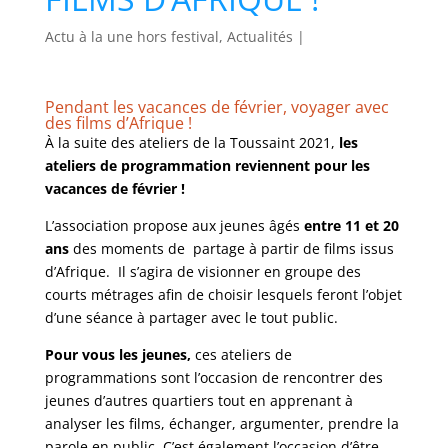
Actu à la une hors festival, Actualités
|
Pendant les vacances de février, voyager avec
des films d’Afrique !
À la suite des ateliers de la Toussaint 2021,
les
ateliers de programmation reviennent pour les
vacances de février !
L’association propose aux jeunes âgés
entre 11 et 20
ans
des moments de partage à partir de films issus
d’Afrique. Il s’agira de visionner en groupe des
courts métrages afin de choisir lesquels feront l’objet
d’une séance à partager avec le tout public.
Pour vous les jeunes,
ces ateliers de
programmations sont l’occasion de
rencontrer des
jeunes d’autres quartiers tout en apprenant à
analyser les films, échanger, argumenter, prendre la
parole en public. C’est également l’occasion d’être