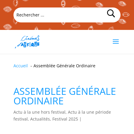
Accueil
Assemblée Générale Ordinaire
ASSEMBLÉE GÉNÉRALE
ORDINAIRE
Actu à la une hors festival, Actu à la une période
festival, Actualités, Festival 2025
|