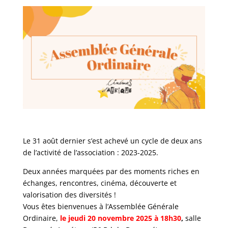
Le 31 août dernier s’est achevé un cycle de deux ans
de l’activité de l’association : 2023-2025.
Deux années marquées par des moments riches en
échanges, rencontres, cinéma, découverte et
valorisation des diversités !
Vous êtes bienvenues à l’Assemblée Générale
Ordinaire,
le jeudi 20 novembre 2025 à 18h30
,
salle