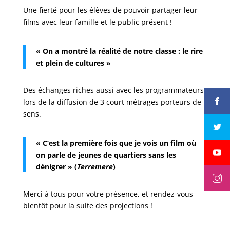
Une fierté pour les élèves de pouvoir partager leur
films avec leur famille et le public présent !
« On a montré la réalité de notre classe : le rire
et plein de cultures »
Des échanges riches aussi avec les programmateurs
lors de la diffusion de 3 court métrages porteurs de
sens.
« C’est la première fois que je vois un film où
on parle de jeunes de quartiers sans les
dénigrer » (
Terremere
)
Merci à tous pour votre présence, et rendez-vous
bientôt pour la suite des projections !