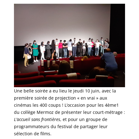
Une belle soirée a eu lieu le jeudi 10 juin, avec la
première soirée de projection « en vrai » aux
cinémas les 400 coups ! L’occasion pour les 4ème1
du collège Mermoz de présenter leur court-métrage :
L’accueil sans frontières
, et pour un groupe de
programmateurs du festival de partager leur
sélection de films.