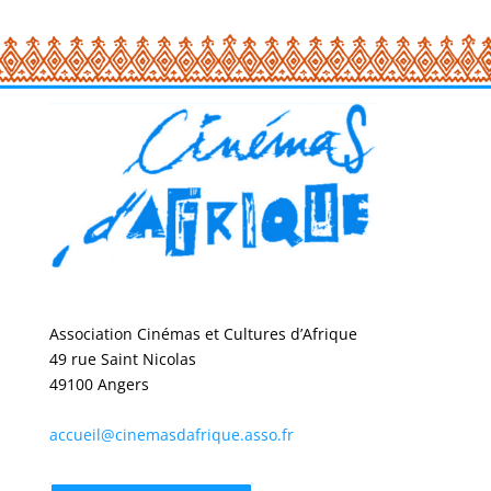
Association Cinémas et Cultures d’Afrique
49 rue Saint Nicolas
49100 Angers
accueil@cinemasdafrique.asso.fr