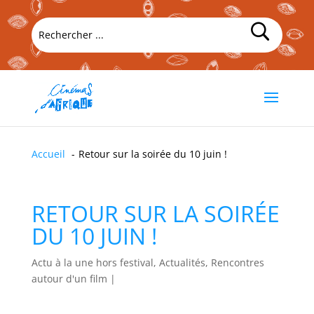
Accueil
Retour sur la soirée du 10 juin !
RETOUR SUR LA SOIRÉE
DU 10 JUIN !
Actu à la une hors festival, Actualités, Rencontres
autour d'un film
|