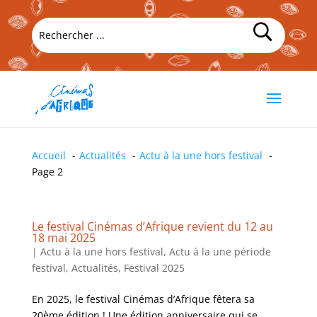
Accueil
Actualités
Actu à la une hors festival
Page 2
Le festival Cinémas d’Afrique revient du 12 au
18 mai 2025
|
Actu à la une hors festival
,
Actu à la une période
festival
,
Actualités
,
Festival 2025
En 2025, le festival Cinémas d’Afrique fêtera sa
20ème édition ! Une édition anniversaire qui se