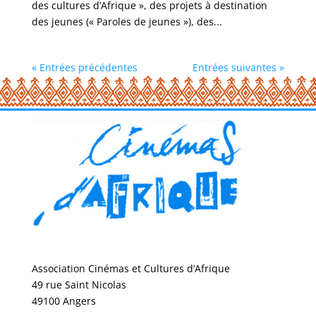
des cultures d’Afrique », des projets à destination
des jeunes (« Paroles de jeunes »), des...
« Entrées précédentes
Entrées suivantes »
Association Cinémas et Cultures d’Afrique
49 rue Saint Nicolas
49100 Angers