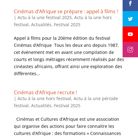
Cinémas d’Afrique se prépare : appel à films !
|
Actu à la une festival 2025
,
Actu à la une hors
festival
,
Actualités
,
Festival 2025
Appel à films pour la 20ème édition du festival
Cinémas d’Afrique Tous les deux ans depuis 1987,
cet événement met en avant une compilation de
courts et longs métrages récemment réalisés par des
cinéastes africains, offrant ainsi une exploration des
différentes...
Cinémas d’Afrique recrute !
|
Actu à la une hors festival
,
Actu à la une période
festival
,
Actualités
,
Festival 2025
Cinémas et Cultures d’Afrique est une association
qui organise des actions pour faire connaitre les
cultures d’Afrique : des formations « Connaissances