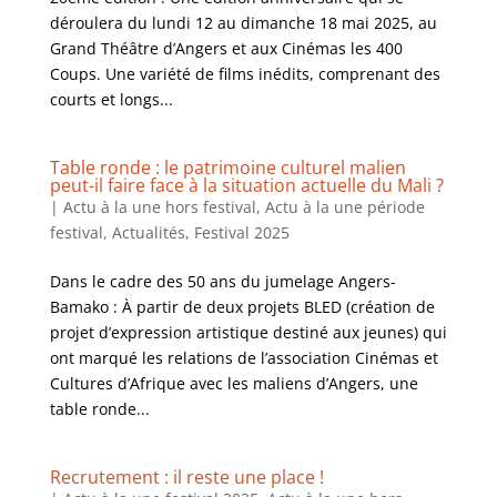
déroulera du lundi 12 au dimanche 18 mai 2025, au
Grand Théâtre d’Angers et aux Cinémas les 400
Coups. Une variété de films inédits, comprenant des
courts et longs...
Table ronde : le patrimoine culturel malien
peut-il faire face à la situation actuelle du Mali ?
|
Actu à la une hors festival
,
Actu à la une période
festival
,
Actualités
,
Festival 2025
Dans le cadre des 50 ans du jumelage Angers-
Bamako : À partir de deux projets BLED (création de
projet d’expression artistique destiné aux jeunes) qui
ont marqué les relations de l’association Cinémas et
Cultures d’Afrique avec les maliens d’Angers, une
table ronde...
Recrutement : il reste une place !