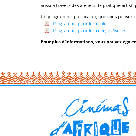
aussi à travers des ateliers de pratique artist
Un programme, par niveau, que vous pouvez déc
–
Programme pour les écoles
–
Programme pour les collèges/lycées
Pour plus d’informations, vous pouvez égaleme