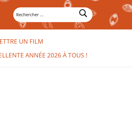
TTRE UN FILM
ELLENTE ANNÉE 2026 À TOUS !