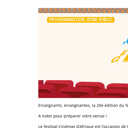
Enseignants, enseignantes, la 20e édition du f
A noter pour préparer votre venue !
Le festival Cinémas d’Afrique est l’occasion de 