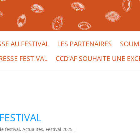
SSE AU FESTIVAL
LES PARTENAIRES
SOUME
RESSE FESTIVAL
CCD’AF SOUHAITE UNE EXC
 FESTIVAL
e festival, Actualités, Festival 2025
|