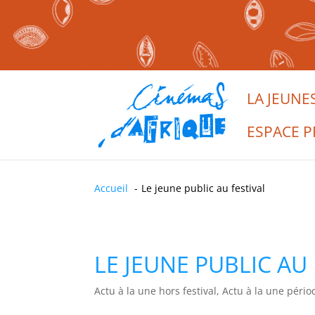
LA JEUNE
ESPACE P
Accueil
Le jeune public au festival
LE JEUNE PUBLIC AU
Actu à la une hors festival, Actu à la une périod