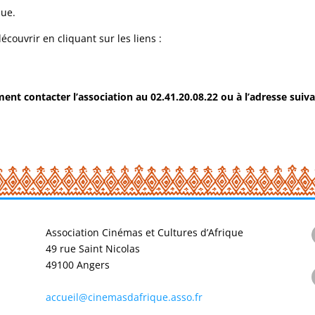
ique.
ouvrir en cliquant sur les liens :
nt contacter l’association au 02.41.20.08.22 ou à l’adresse suiva
Association Cinémas et Cultures d’Afrique
49 rue Saint Nicolas
49100 Angers
accueil@cinemasdafrique.asso.fr