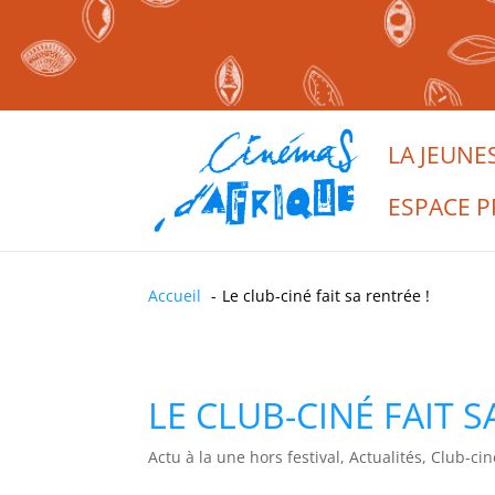
LA JEUNE
ESPACE P
Accueil
Le club-ciné fait sa rentrée !
LE CLUB-CINÉ FAIT S
Actu à la une hors festival, Actualités, Club-cin