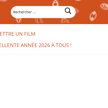
TTRE UN FILM
ELLENTE ANNÉE 2026 À TOUS !