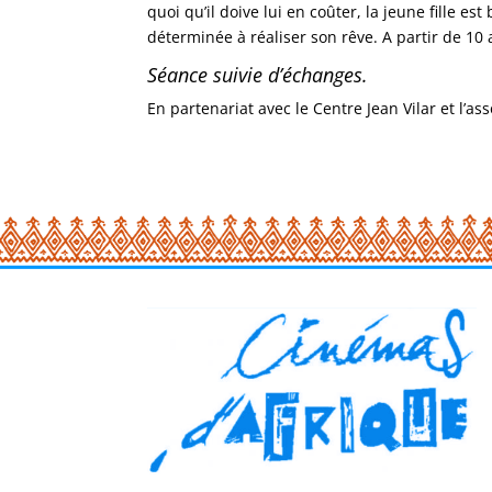
quoi qu’il doive lui en coûter, la jeune fille est
déterminée à réaliser son rêve. A partir de 10 
Séance suivie d’échanges.
En partenariat avec le Centre Jean Vilar et l’ass