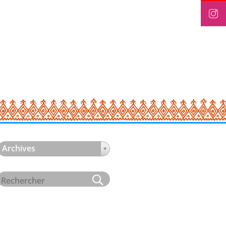
Archives