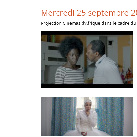
Mercredi 25 septembre 20
Projection Cinémas d’Afrique dans le cadre du f