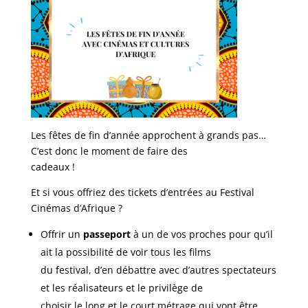
Les fêtes de fin d’année approchent à grands pas…
C’est donc le moment de faire des
cadeaux !
Et si vous offriez des tickets d’entrées au Festival
Cinémas d’Afrique ?
Offrir un
passeport
à un de vos proches pour qu’il
ait la possibilité de voir tous les films
du festival, d’en débattre avec d’autres spectateurs
et les réalisateurs et le privilège de
choisir le long et le court métrage qui vont être