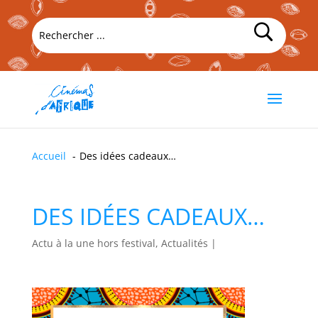
Accueil
Des idées cadeaux…
DES IDÉES CADEAUX…
Actu à la une hors festival, Actualités
|