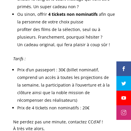
primés. Un super cadeau non ?
Ou sinon, offrir
4 tickets non nominatifs
afin que
la personne de votre choix puisse
profiter des films de la sélection, seul ou à
plusieurs. Franchement, pourquoi hésiter ?
Un cadeau original, qui fera plaisir à coup sûr !
Tarifs :
Prix d’un passeport : 30€ (billet nominatif,
comprend un accès à toutes les projections de
la semaine, la participation à l’ouverture et à la
clôture ainsi que la noble mission de
récompenser des réalisateurs)
Prix de 4 tickets non nominatifs : 20€
Ne perdez pas une minute, contactez CCd’Af !
À très vite alors,