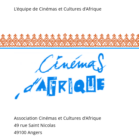
L’équipe de Cinémas et Cultures d’Afrique
Association Cinémas et Cultures d’Afrique
49 rue Saint Nicolas
49100 Angers