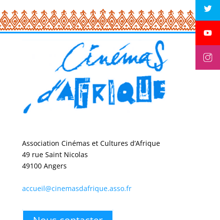
Association Cinémas et Cultures d’Afrique
49 rue Saint Nicolas
49100 Angers
accueil@cinemasdafrique.asso.fr