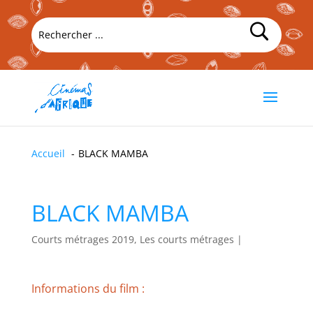
Accueil
BLACK MAMBA
BLACK MAMBA
Courts métrages 2019, Les courts métrages
|
Informations du film :